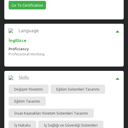
Go To Certification
Language
İngilizce
Proficiency
Professional Working
Skills
Değişim Yönetimi
Eğitim Sistemleri Tasarımı
Eğitim Tasarımı
İnsan Kaynakları Yönetim Sistemleri Tasarımı
İş Hukuku
İş Sağlığı ve Güvenliği Sistemleri