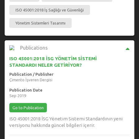
ISO 45001:2018 İş Sağlığı ve Güvenliği
Yönetim Sistemleri Tasarımı
Publications
ISO 45001:2018 İSG YÖNETİM SİSTEMİ
STANDARDI NELER GETİRİYOR?
Publication / Publisher
Çimento İşveren Dergisi
Publication Date
Sep 2019
Go to Publication
ISO 45001:2018 İSG Yönetim Sistemi Standardının yeni
versiyonu hakkında güncel bilgileri içerir.